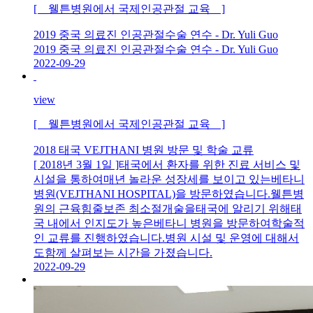
[ 웰튼병원에서 국제인공관절 교육 ]
2019 중국 의료진 인공관절수술 연수 - Dr. Yuli Guo
2019 중국 의료진 인공관절수술 연수 - Dr. Yuli Guo
2022-09-29
view
[ 웰튼병원에서 국제인공관절 교육 ]
2018 태국 VEJTHANI 병원 방문 및 학술 교류
[ 2018년 3월 1일 ]태국에서 환자를 위한 진료 서비스 및
시설을 통하여매년 놀라운 성장세를 보이고 있는베타니
병원(VEJTHANI HOSPITAL)을 방문하였습니다.웰튼병
원의 근육힘줄보존 최소절개술을태국에 알리기 위해태
국 내에서 인지도가 높은베타니 병원을 방문하여학술적
인 교류를 진행하였습니다.병원 시설 및 운영에 대해서
도함께 살펴보는 시간을 가졌습니다.
2022-09-29