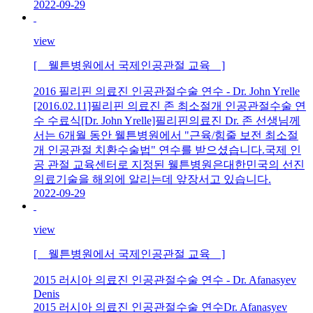
2022-09-29
view
[ 웰튼병원에서 국제인공관절 교육 ]
2016 필리핀 의료진 인공관절수술 연수 - Dr. John Yrelle
[2016.02.11]필리핀 의료진 존 최소절개 인공관절수술 연
수 수료식[Dr. John Yrelle]필리핀의료진 Dr. 존 선생님께
서는 6개월 동안 웰튼병원에서 "근육/힘줄 보전 최소절
개 인공관절 치환수술법" 연수를 받으셨습니다.국제 인
공 관절 교육센터로 지정된 웰튼병원은대한민국의 선진
의료기술을 해외에 알리는데 앞장서고 있습니다.
2022-09-29
view
[ 웰튼병원에서 국제인공관절 교육 ]
2015 러시아 의료진 인공관절수술 연수 - Dr. Afanasyev
Denis
2015 러시아 의료진 인공관절수술 연수Dr. Afanasyev