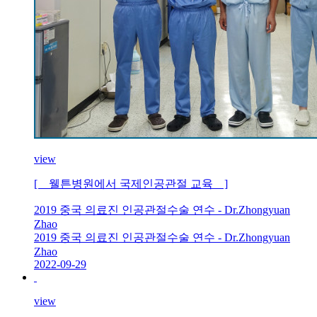
view
[ 웰튼병원에서 국제인공관절 교육 ]
2019 중국 의료진 인공관절수술 연수 - Dr.Zhongyuan
Zhao
2019 중국 의료진 인공관절수술 연수 - Dr.Zhongyuan
Zhao
2022-09-29
view