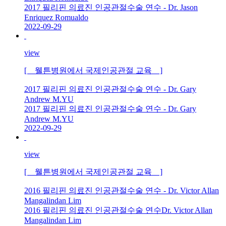
2017 필리핀 의료진 인공관절수술 연수 - Dr. Jason
Enriquez Romualdo
2022-09-29
view
[ 웰튼병원에서 국제인공관절 교육 ]
2017 필리핀 의료진 인공관절수술 연수 - Dr. Gary
Andrew M.YU
2017 필리핀 의료진 인공관절수술 연수 - Dr. Gary
Andrew M.YU
2022-09-29
view
[ 웰튼병원에서 국제인공관절 교육 ]
2016 필리핀 의료진 인공관절수술 연수 - Dr. Victor Allan
Mangalindan Lim
2016 필리핀 의료진 인공관절수술 연수Dr. Victor Allan
Mangalindan Lim