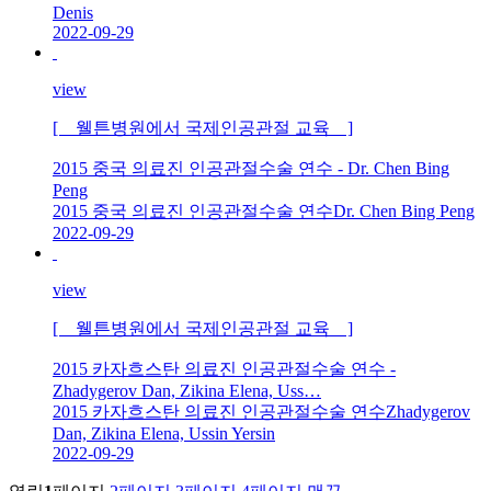
Denis
2022-09-29
view
[ 웰튼병원에서 국제인공관절 교육 ]
2015 중국 의료진 인공관절수술 연수 - Dr. Chen Bing
Peng
2015 중국 의료진 인공관절수술 연수Dr. Chen Bing Peng
2022-09-29
view
[ 웰튼병원에서 국제인공관절 교육 ]
2015 카자흐스탄 의료진 인공관절수술 연수 -
Zhadygerov Dan, Zikina Elena, Uss…
2015 카자흐스탄 의료진 인공관절수술 연수Zhadygerov
Dan, Zikina Elena, Ussin Yersin
2022-09-29