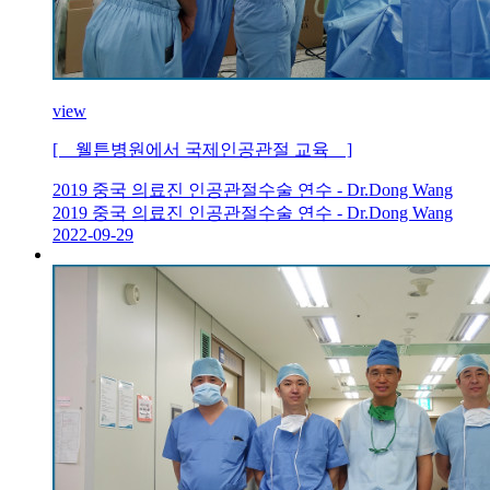
view
[ 웰튼병원에서 국제인공관절 교육 ]
2019 중국 의료진 인공관절수술 연수 - Dr.Dong Wang
2019 중국 의료진 인공관절수술 연수 - Dr.Dong Wang
2022-09-29